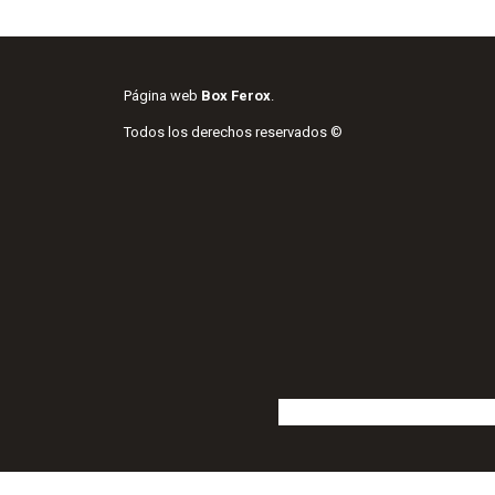
Página web
Box Ferox
.
Todos los derechos reservados ©